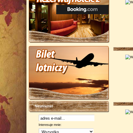
Newsletter
Interesuje mnie: