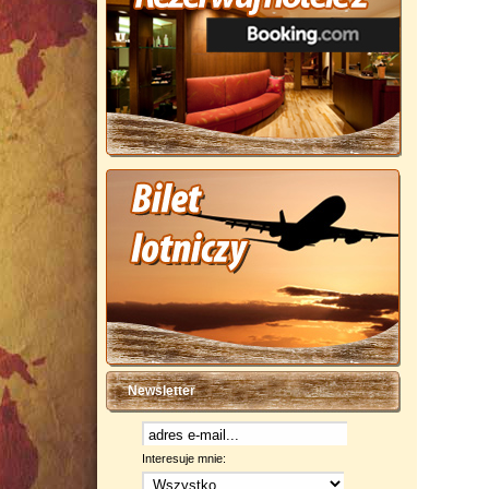
Newsletter
Interesuje mnie: