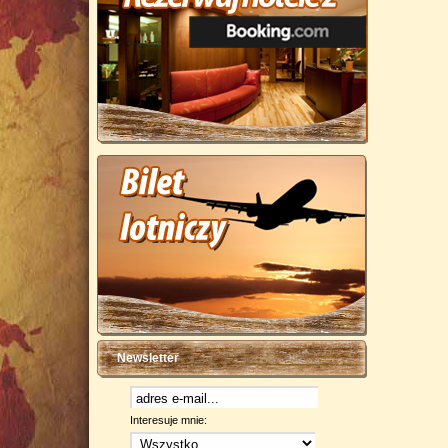
Newsletter
Interesuje mnie: