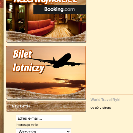
World Travel Ryki
Newsletter
do góry strony
Interesuje mnie: