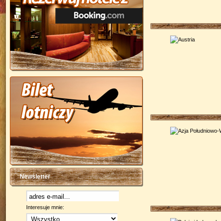
Newsletter
Interesuje mnie: