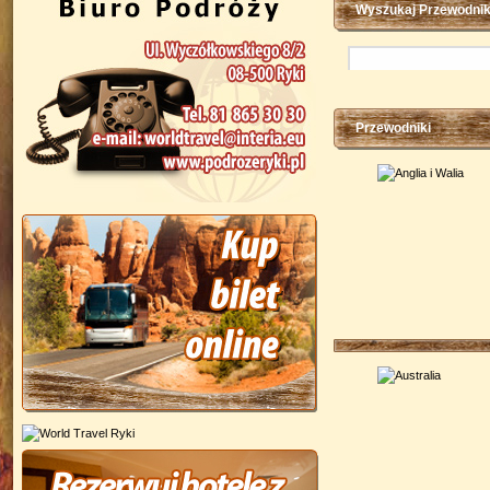
Wyszukaj Przewodni
Przewodniki