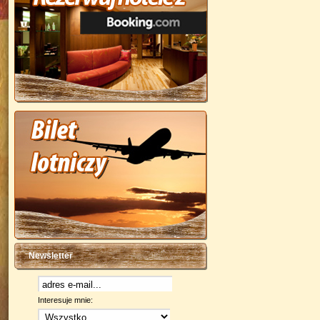
Newsletter
Interesuje mnie: