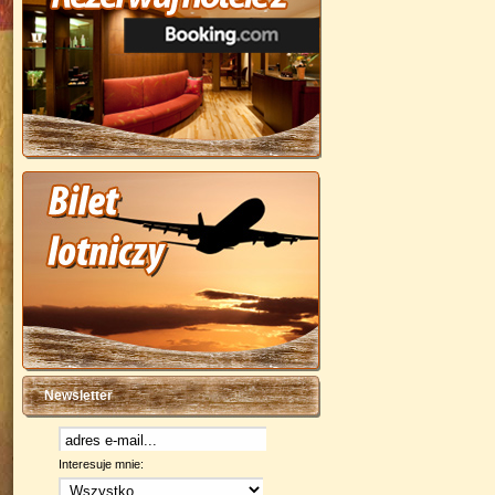
Newsletter
Interesuje mnie: