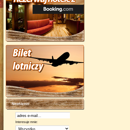
Newsletter
Interesuje mnie: