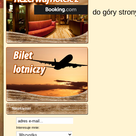
do góry stro
Newsletter
Interesuje mnie: