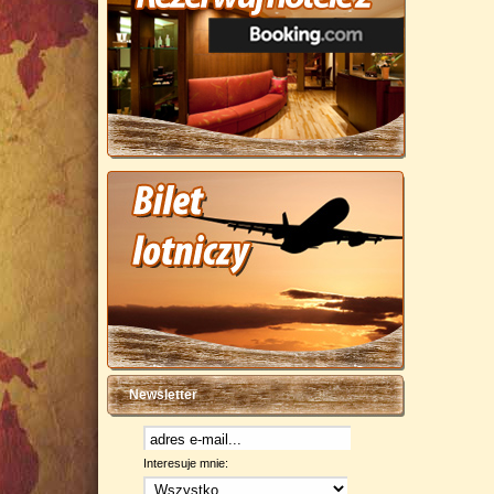
Newsletter
Interesuje mnie: