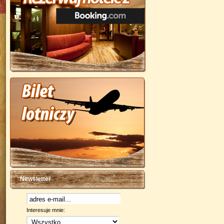
Newsletter
Interesuje mnie: